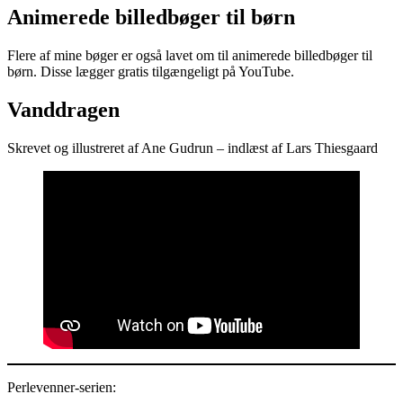
Animerede billedbøger til børn
Flere af mine bøger er også lavet om til animerede billedbøger til
børn. Disse lægger gratis tilgængeligt på YouTube.
Vanddragen
Skrevet og illustreret af Ane Gudrun – indlæst af Lars Thiesgaard
Perlevenner-serien: