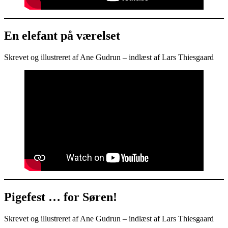
En elefant på værelset
Skrevet og illustreret af Ane Gudrun – indlæst af Lars Thiesgaard
Pigefest … for Søren!
Skrevet og illustreret af Ane Gudrun – indlæst af Lars Thiesgaard