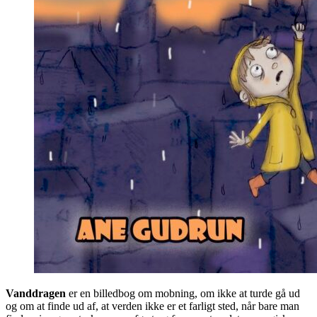
Vanddragen
er en billedbog om mobning, om ikke at turde gå ud
og om at finde ud af, at verden ikke er et farligt sted, når bare man