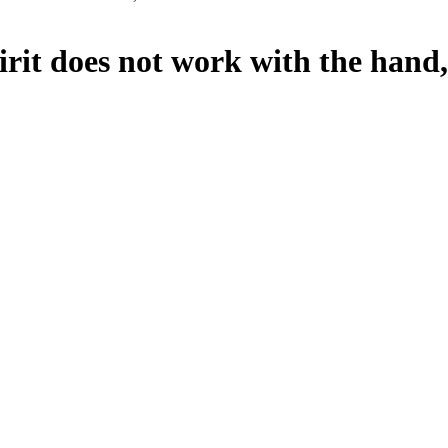
pirit does not work with the hand