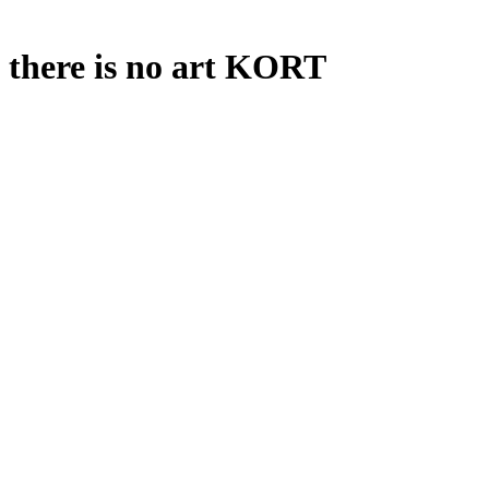
, there is no art KORT