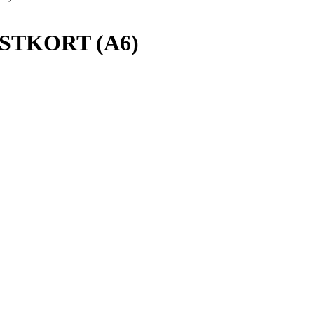
POSTKORT (A6)