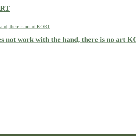
KORT
oes not work with the hand, there is no art 