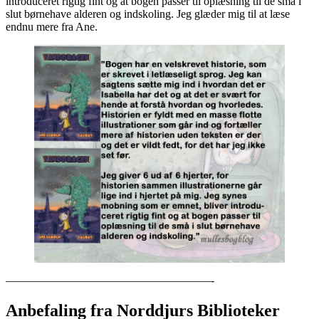
introduceret rigtig fint og at bogen passer til oplæsning til de små i
slut børnehave alderen og indskoling. Jeg glæder mig til at læse
endnu mere fra Ane.
——————————————————-
Anbefaling fra Norddjurs Biblioteker