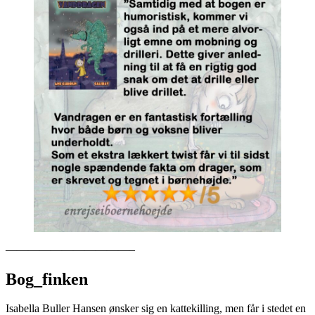
———————————–
Bog_finken
Isabella Buller Hansen ønsker sig en kattekilling, men får i stedet en