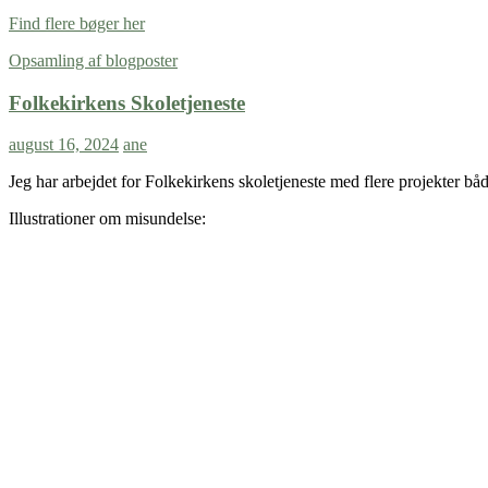
Find flere bøger her
Opsamling af blogposter
Folkekirkens Skoletjeneste
august 16, 2024
ane
Jeg har arbejdet for Folkekirkens skoletjeneste med flere projekter b
Illustrationer om misundelse: