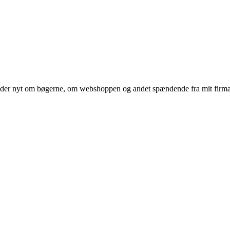
der nyt om bøgerne, om webshoppen og andet spændende fra mit firm