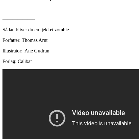
——————–
Sådan bliver du en tjekket zombie
Forfatter: Thomas Arnt
Illustrator: Ane Gudrun
Forlag: Calibat