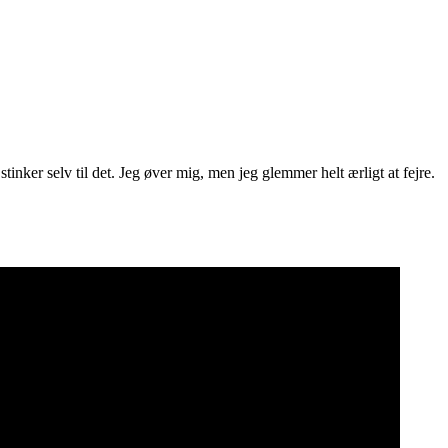
 stinker selv til det. Jeg øver mig, men jeg glemmer helt ærligt at fejre.