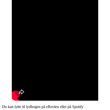
Du kan lytte til lydbogen på eReolen eller på Spotify