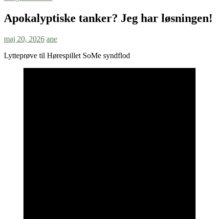
Apokalyptiske tanker? Jeg har løsningen!
maj 20, 2026
ane
Lytteprøve til Hørespillet SoMe syndflod