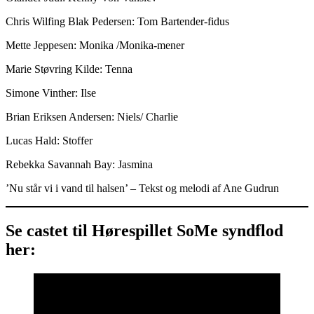
Chris Wilfing Blak Pedersen: Tom Bartender-fidus
Mette Jeppesen: Monika /Monika-mener
Marie Støvring Kilde: Tenna
Simone Vinther: Ilse
Brian Eriksen Andersen: Niels/ Charlie
Lucas Hald: Stoffer
Rebekka Savannah Bay: Jasmina
’Nu står vi i vand til halsen’ – Tekst og melodi af Ane Gudrun
Se castet til Hørespillet SoMe syndflod
her: