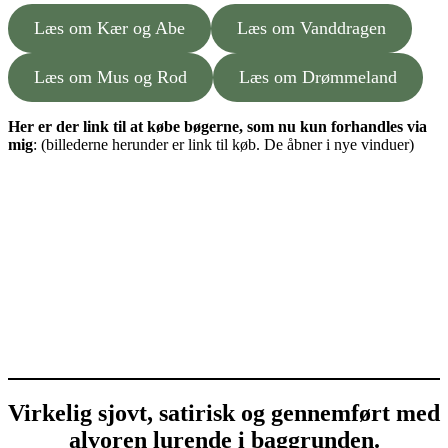
Læs om Kær og Abe
Læs om Vanddragen
Læs om Mus og Rod
Læs om Drømmeland
Her er der link til at købe bøgerne, som nu kun forhandles via
mig
: (billederne herunder er link til køb. De åbner i nye vinduer)
Virkelig sjovt, satirisk og gennemført med
alvoren lurende i baggrunden.